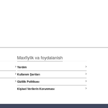
Maxfiylik va foydalanish
Yardım
Kullanım Şartları
Gizlilik Politikası
Kişisel Verilerin Korunması