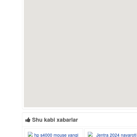
Shu kabi xabarlar